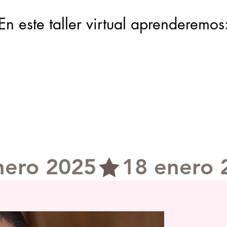
En este taller virtual aprenderemos
SABADO 18 DE ENERO 2024