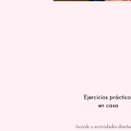
Ejercicios práctico
en casa
Accede a actividades diseñ