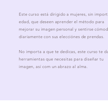
Este curso está dirigido a mujeres, sin import
edad, que deseen aprender el método para
mejorar su imagen personal y sentirse cómo
diariamente con sus elecciónes de prendas.
No importa a que te dedicas, este curso te da
herramientas que necesitas para diseñar tu
imagen, así com un abrazo al alma.