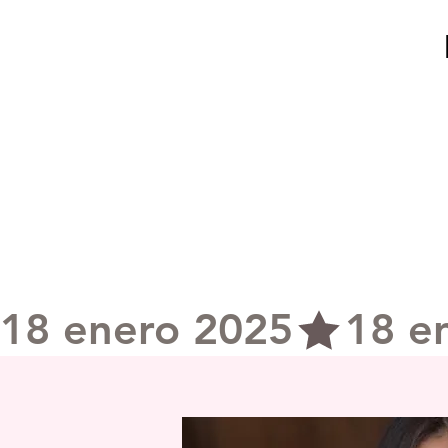
18 enero 2025