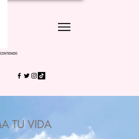
CONTENIDO
A TU VIDA