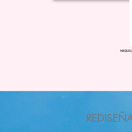
MAQUIL
REDISEÑ