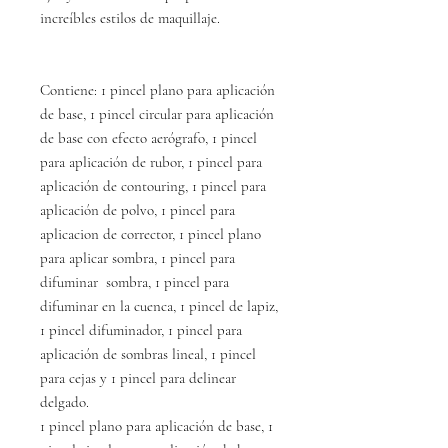
increíbles estilos de maquillaje.
Contiene: 1 pincel plano para aplicación
de base, 1 pincel circular para aplicación
de base con efecto aerógrafo, 1 pincel
para aplicación de rubor, 1 pincel para
aplicación de contouring, 1 pincel para
aplicación de polvo, 1 pincel para
aplicacion de corrector, 1 pincel plano
para aplicar sombra, 1 pincel para
difuminar sombra, 1 pincel para
difuminar en la cuenca, 1 pincel de lapiz,
1 pincel difuminador, 1 pincel para
aplicación de sombras lineal, 1 pincel
para cejas y 1 pincel para delinear
delgado.
1 pincel plano para aplicación de base, 1